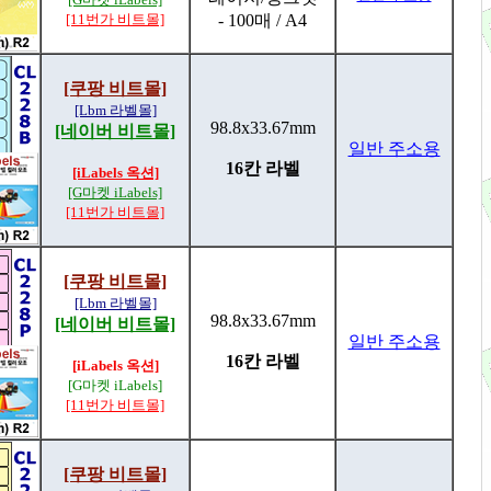
[11번가 비트몰]
- 100매 / A4
[쿠팡 비트몰]
[Lbm 라벨몰]
98.8x33.67mm
[네이버 비트몰]
일반 주소용
16칸 라벨
[iLabels 옥션]
[G마켓 iLabels]
[11번가 비트몰]
[쿠팡 비트몰]
[Lbm 라벨몰]
98.8x33.67mm
[네이버 비트몰]
일반 주소용
16칸 라벨
[iLabels 옥션]
[G마켓 iLabels]
[11번가 비트몰]
[쿠팡 비트몰]