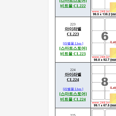
[스마트스토어]
비트몰 CL222
223
아이라벨
CL223
[라벨몰 Lbm ]
[스마트스토어]
비트몰 CL223
224
아이라벨
CL224
[라벨몰 Lbm ]
[스마트스토어]
비트몰 CL224
225