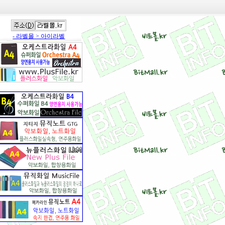
- 라벨몰 > 아이라벨