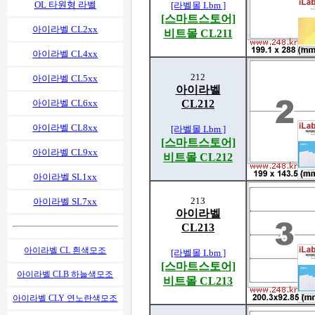
OL 타원형 라벨
[라벨몰 Lbm ]
[스마트스토어]
아이라벨 CL2xx
비트몰 CL211
아이라벨 CL4xx
212
아이라벨 CL5xx
아이라벨
아이라벨 CL6xx
CL212
아이라벨 CL8xx
[라벨몰 Lbm ]
[스마트스토어]
아이라벨 CL9xx
비트몰 CL212
아이라벨 SL1xx
213
아이라벨 SL7xx
아이라벨
CL213
아이라벨 CL 흰색모조
[라벨몰 Lbm ]
[스마트스토어]
아이라벨 CLB 하늘색모조
비트몰 CL213
아이라벨 CLY 연노란색모조