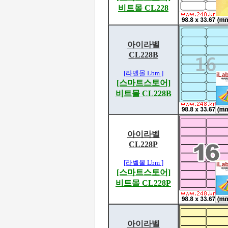
비트몰 CL228
아이라벨
CL228B
[라벨몰 Lbm ]
[스마트스토어]
비트몰 CL228B
아이라벨
CL228P
[라벨몰 Lbm ]
[스마트스토어]
비트몰 CL228P
아이라벨