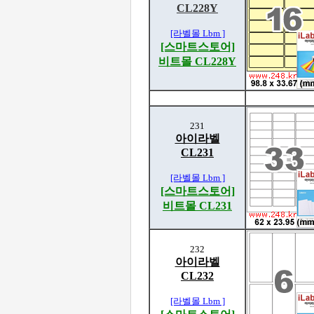
CL228Y
[라벨몰 Lbm ]
[스마트스토어]
비트몰 CL228Y
231
아이라벨
CL231
[라벨몰 Lbm ]
[스마트스토어]
비트몰 CL231
232
아이라벨
CL232
[라벨몰 Lbm ]