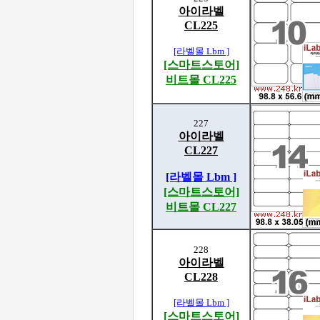
아이라벨
CL225
[라벨몰 Lbm ]
[스마트스토어]
비트몰 CL225
227
아이라벨
CL227
[라벨몰 Lbm ]
[스마트스토어]
비트몰 CL227
228
아이라벨
CL228
[라벨몰 Lbm ]
[스마트스토어]