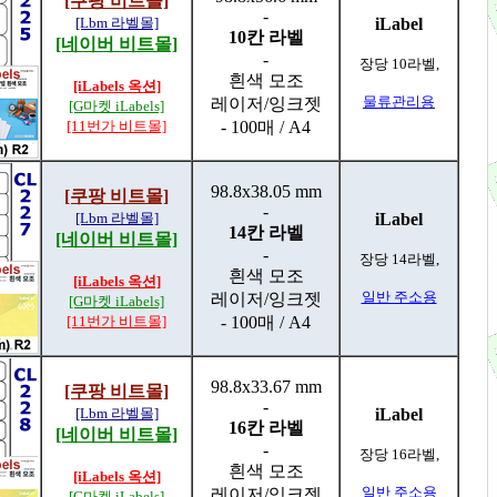
[쿠팡 비트몰]
-
[Lbm 라벨몰]
iLabel
10칸 라벨
[네이버 비트몰]
-
장당 10라벨,
흰색 모조
[iLabels 옥션]
물류관리용
레이저/잉크젯
[G마켓 iLabels]
[11번가 비트몰]
- 100매 / A4
98.8x38.05 mm
[쿠팡 비트몰]
-
[Lbm 라벨몰]
iLabel
14칸 라벨
[네이버 비트몰]
-
장당 14라벨,
흰색 모조
[iLabels 옥션]
일반 주소용
레이저/잉크젯
[G마켓 iLabels]
[11번가 비트몰]
- 100매 / A4
98.8x33.67 mm
[쿠팡 비트몰]
-
[Lbm 라벨몰]
iLabel
16칸 라벨
[네이버 비트몰]
-
장당 16라벨,
흰색 모조
[iLabels 옥션]
일반 주소용
레이저/잉크젯
[G마켓 iLabels]