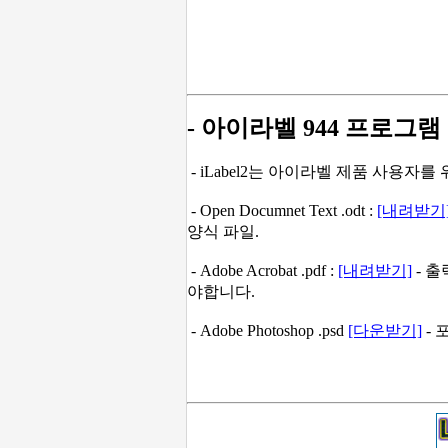
- 아이라벨 944 프로그램
- iLabel2는 아이라벨 제품 사용자
- Open Documnet Text .odt :
[내려받기
양식 파일.
- Adobe Acrobat .pdf :
[내려받기]
- 출
야합니다.
- Adobe Photoshop .psd
[다운받기]
- 