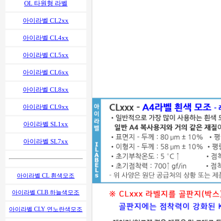
OL 타원형 라벨
아이라벨 CL2xx
아이라벨 CL4xx
아이라벨 CL5xx
아이라벨 CL6xx
아이라벨 CL8xx
아이라벨 CL9xx
아이라벨 SL1xx
아이라벨 SL7xx
아이라벨 CL 흰색모조
아이라벨 CLB 하늘색모조
아이라벨 CLY 연노란색모조