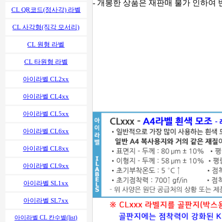
- 개봉한 상품은 재판매 불가 인하여
CL QR코드(정사각) 라벨
CL 사각형(직각 모서리)
CL 원형 라벨
CL 타원형 라벨
아이라벨 CL2xx
아이라벨 CL4xx
아이라벨 CL5xx
아이라벨 CL6xx
아이라벨 CL8xx
아이라벨 CL9xx
아이라벨 SL1xx
아이라벨 SL7xx
아이라벨 CL 칸수별(list)