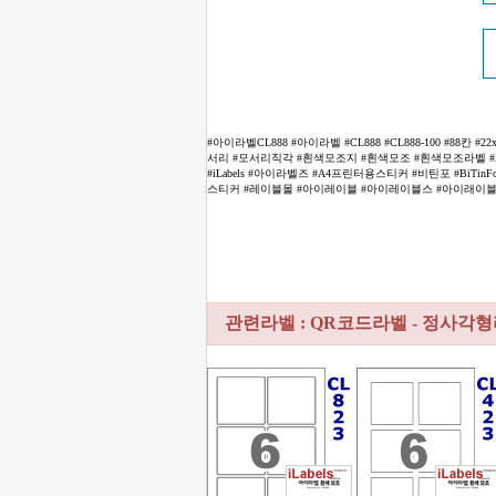
#아이라벨CL888 #아이라벨 #CL888 #CL888-100 #
서리 #모서리직각 #흰색모조지 #흰색모조 #흰색모조라벨 #A
#iLabels #아이라벨즈 #A4프린터용스티커 #비틴포 #BiTin
스티커 #레이블몰 #아이레이블 #아이레이블스 #아이래이블스 #라벨스
관련라벨 : QR코드라벨 - 정사각