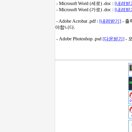
- Microsoft Word (세로) .doc :
[내려받
- Microsoft Word (가로) .doc :
[내려받
- Adobe Acrobat .pdf :
[내려받기]
- 출
야합니다.
- Adobe Photoshop .psd
[다운받기]
- 