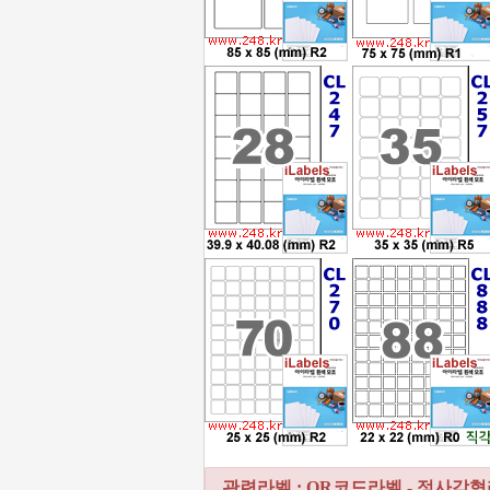
관련라벨 : QR코드라벨 - 정사각