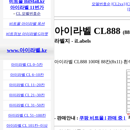
비트몰 BitMall.kr
모델번호순
[CL2xx]
[C
아이라벨 11번가
[
-
CL 모벨번호순
비트몰 아이라벨 옥션
아이라벨 CL888
(8
비트정보 아이라벨 G마켓
라벨지 - iLabels
www.아이라벨.kr
아이라벨 CL888 100매 88칸(8x11)
아이라벨 CL 0~5칸
아이라벨 CL 6~10칸
아이라벨 CL 11~20칸
아이라벨 CL 21~30칸
아이라벨 CL 31~50칸
아이라벨 CL 51~100칸
- 판매안내 :
쿠팡 비트몰 [ 판매 중 ]
아이라벨 CL 101칸~이상