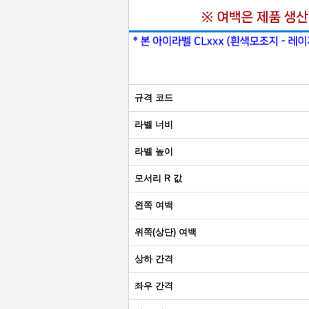
규격 코드
라벨 너비
라벨 높이
모서리 R 값
왼쪽 여백
위쪽(상단) 여백
상하 간격
좌우 간격