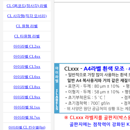
CL QR코드(정사각) 라벨
CL 사각형(직각 모서리)
CL 원형 라벨
CL 타원형 라벨
아이라벨 CL2xx
아이라벨 CL4xx
아이라벨 CL5xx
아이라벨 CL6xx
아이라벨 CL8xx
아이라벨 CL9xx
아이라벨 SL1xx
아이라벨 SL7xx
아이라벨 CL 칸수별(list)