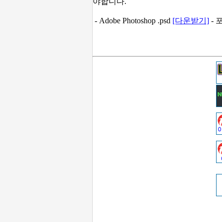
야합니다.
- Adobe Photoshop .psd
[다운받기]
- 