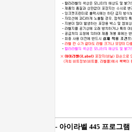
- 아이라벨 445 프로그램