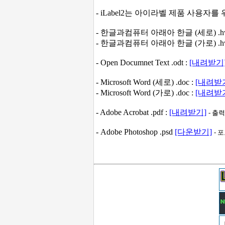
- iLabel2는 아이라벨 제품 사용자
- 한글과컴퓨터 아래아 한글 (세로) .hw
- 한글과컴퓨터 아래아 한글 (가로) .hw
- Open Documnet Text .odt :
[내려받기
- Microsoft Word (세로) .doc :
[내려받
- Microsoft Word (가로) .doc :
[내려받
- Adobe Acrobat .pdf :
[내려받기]
- 출
- Adobe Photoshop .psd
[다운받기]
- 