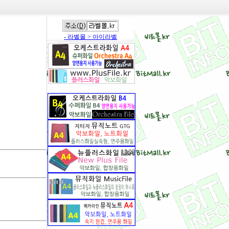
- 라벨몰 > 아이라벨