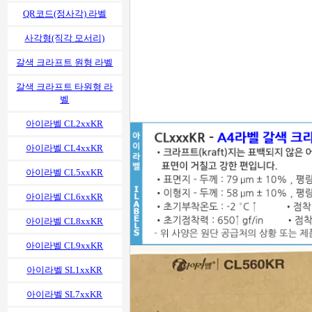
QR코드(정사각) 라벨
사각형(직각 모서리)
갈색 크라프트 원형 라벨
갈색 크라프트 타원형 라
벨
아이라벨 CL2xxKR
아이라벨 CL4xxKR
아이라벨 CL5xxKR
아이라벨 CL6xxKR
아이라벨 CL8xxKR
아이라벨 CL9xxKR
아이라벨 SL1xxKR
아이라벨 SL7xxKR