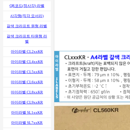
QR코드(정사각) 라벨
사각형(직각 모서리)
갈색 크라프트 원형 라벨
갈색 크라프트 타원형 라
벨
아이라벨 CL2xxKR
아이라벨 CL4xxKR
아이라벨 CL5xxKR
아이라벨 CL6xxKR
아이라벨 CL8xxKR
아이라벨 CL9xxKR
아이라벨 SL1xxKR
아이라벨 SL7xxKR