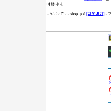
야합니다.
- Adobe Photoshop .psd
[다운받기]
- 