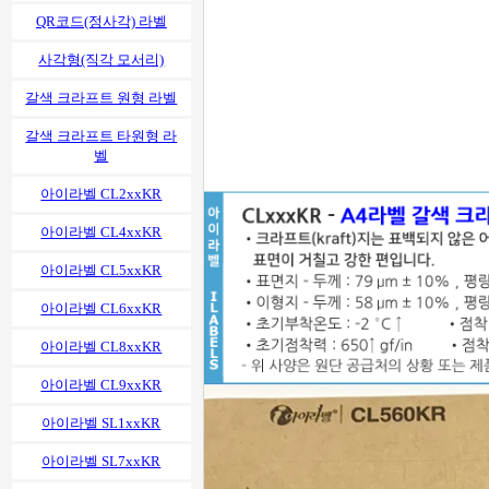
QR코드(정사각) 라벨
사각형(직각 모서리)
갈색 크라프트 원형 라벨
갈색 크라프트 타원형 라
벨
아이라벨 CL2xxKR
아이라벨 CL4xxKR
아이라벨 CL5xxKR
아이라벨 CL6xxKR
아이라벨 CL8xxKR
아이라벨 CL9xxKR
아이라벨 SL1xxKR
아이라벨 SL7xxKR