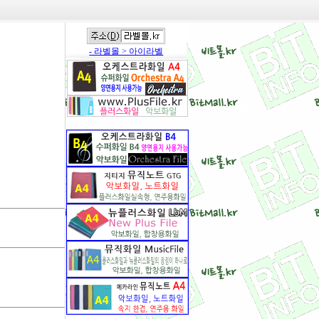
- 라벨몰 > 아이라벨