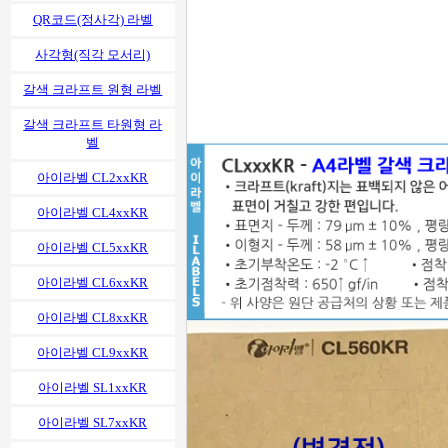
QR코드(정사각) 라벨
사각형(직각 모서리)
갈색 크라프트 원형 라벨
갈색 크라프트 타원형 라
벨
아이라벨 CL2xxKR
아이라벨 CL4xxKR
아이라벨 CL5xxKR
아이라벨 CL6xxKR
아이라벨 CL8xxKR
아이라벨 CL9xxKR
아이라벨 SL1xxKR
아이라벨 SL7xxKR