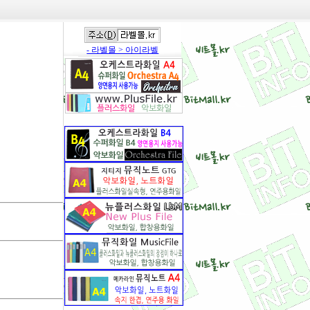
- 라벨몰 > 아이라벨