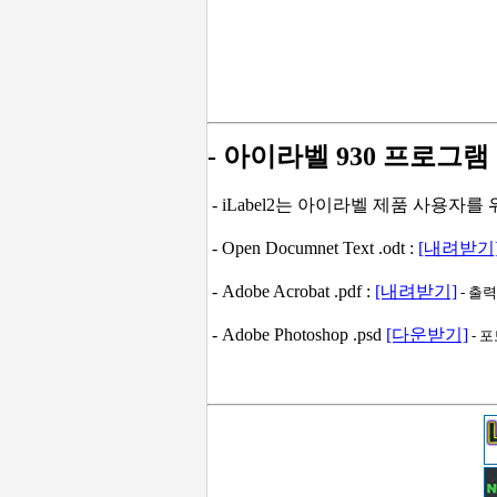
- 아이라벨 930 프로그램
- iLabel2는 아이라벨 제품 사용자
- Open Documnet Text .odt :
[내려받기
- Adobe Acrobat .pdf :
[내려받기]
- 출
- Adobe Photoshop .psd
[다운받기]
- 포