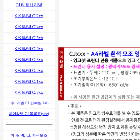
CJ 타원형 라벨
아이라벨 CJ2xx
아이라벨 CJ4xx
아이라벨 CJ5xx
아이라벨 CJ6xx
아이라벨 CJ8xx
아이라벨 CJ9xx
아이라벨 CJ1xx
아이라벨 CJ7xx
아이라벨 CJ 칸수별(list)
아이라벨 CJ 목록표(size)
아이라벨 CL 흰색모조