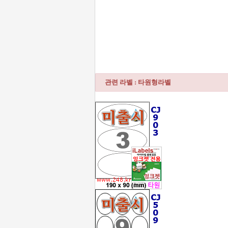
관련 라벨 : 타원형라벨