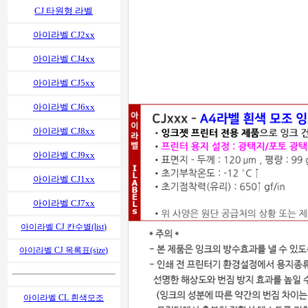
CJ 타원형 라벨
아이라벨 CJ2xx
아이라벨 CJ4xx
아이라벨 CJ5xx
아이라벨 CJ6xx
아이라벨 CJ8xx
아이라벨 CJ9xx
아이라벨 CJ1xx
아이라벨 CJ7xx
아이라벨 CJ 칸수별(list)
아이라벨 CJ 목록표(size)
아이라벨 CL 흰색모조