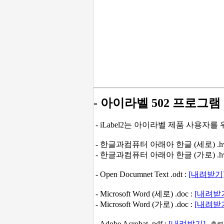
- 아이라벨 502 프로그램
- iLabel2는 아이라벨 제품 사용자
- 한글과컴퓨터 아래아 한글 (세로) .hw
- 한글과컴퓨터 아래아 한글 (가로) .hw
- Open Documnet Text .odt :
[내려받기
- Microsoft Word (세로) .doc :
[내려받
- Microsoft Word (가로) .doc :
[내려받
- Adobe Acrobat .pdf :
[내려받기]