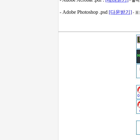
- 출
- Adobe Photoshop .psd
[다운받기]
- 포