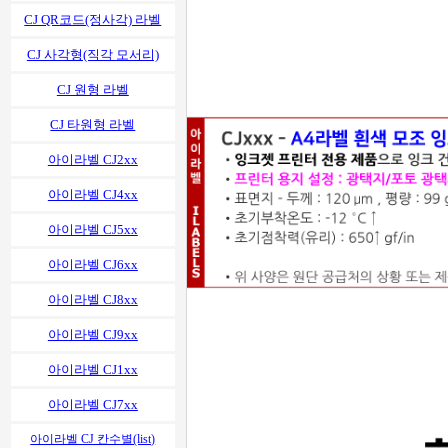
CJ QR코드(정사각) 라벨
CJ 사각형(직각 모서리)
CJ 원형 라벨
CJ 타원형 라벨
아이라벨 CJ2xx
아이라벨 CJ4xx
아이라벨 CJ5xx
아이라벨 CJ6xx
아이라벨 CJ8xx
아이라벨 CJ9xx
아이라벨 CJ1xx
아이라벨 CJ7xx
아이라벨 CJ 칸수별(list)