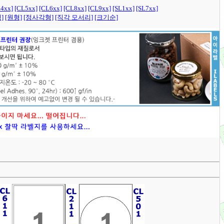
4xx]
[CL5xx]
[CL6xx]
[CL8xx]
[CL9xx]
[SL1xx]
[SL7xx]
]
[원형]
[정사각형]
[직각 모서리]
[크기순]