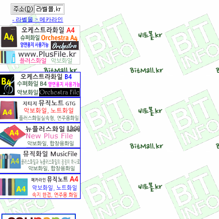
- 라벨몰 > 메카라인