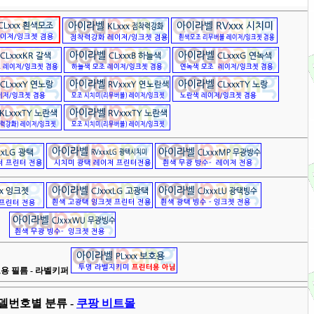
용 필름 - 라벨키퍼
모델번호별 분류
-
쿠팡 비트몰