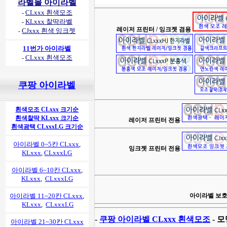
라벨몰 아이라벨
CLxxx 흰색모조
-
KLxxx 찰딱라벨
-
레이저 프린터 / 잉크젯 겸용
CJxxx 흰색 잉크젯
-
11번가 아이라벨
CLxxx 흰색모조
-
쿠팡 아이라벨
흰색모조 CLxxx 크기순
흰색찰딱 KLxxx 크기순
레이저 프린터 전용
흰색광택 CLxxxLG 크기순
아이라벨 0~5칸 CLxxx
,
잉크젯 프린터 전용
KLxxx
,
CLxxxLG
아이라벨 6~10칸 CLxxx
,
KLxxx
,
CLxxxLG
아이라벨 보호
아이라벨 11~20칸 CLxxx
,
KLxxx
,
CLxxxLG
-
쿠팡 아이라벨 CLxxx 흰색모조
- 
아이라벨 21~30칸 CLxxx