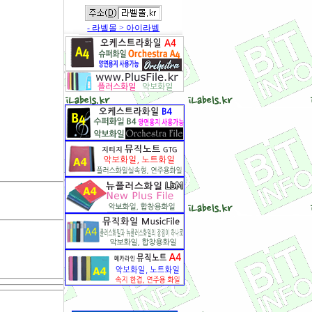
- 라벨몰 > 아이라벨