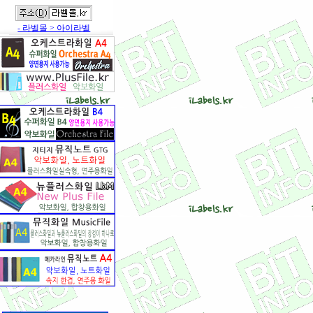
- 라벨몰 > 아이라벨