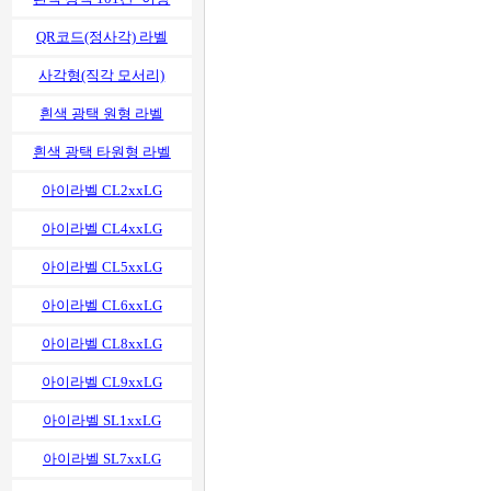
QR코드(정사각) 라벨
사각형(직각 모서리)
흰색 광택 원형 라벨
흰색 광택 타원형 라벨
아이라벨 CL2xxLG
아이라벨 CL4xxLG
아이라벨 CL5xxLG
아이라벨 CL6xxLG
아이라벨 CL8xxLG
아이라벨 CL9xxLG
아이라벨 SL1xxLG
아이라벨 SL7xxLG