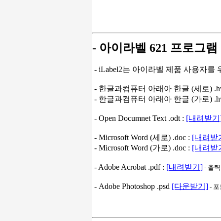
- 아이라벨 621 프로그램
- iLabel2는 아이라벨 제품 사용자
- 한글과컴퓨터 아래아 한글 (세로) .hw
- 한글과컴퓨터 아래아 한글 (가로) .hw
- Open Documnet Text .odt :
[내려받기
- Microsoft Word (세로) .doc :
[내려받
- Microsoft Word (가로) .doc :
[내려받
- Adobe Acrobat .pdf :
[내려받기]
- 출
- Adobe Photoshop .psd
[다운받기]
- 포