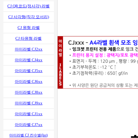
CJ QR코드(정사각) 라벨
CJ 사각형(직각 모서리)
CJ 원형 라벨
CJ 타원형 라벨
아이라벨 CJ2xx
아이라벨 CJ4xx
아이라벨 CJ5xx
아이라벨 CJ6xx
아이라벨 CJ8xx
아이라벨 CJ9xx
아이라벨 CJ1xx
아이라벨 CJ7xx
아이라벨 CJ 칸수별(list)