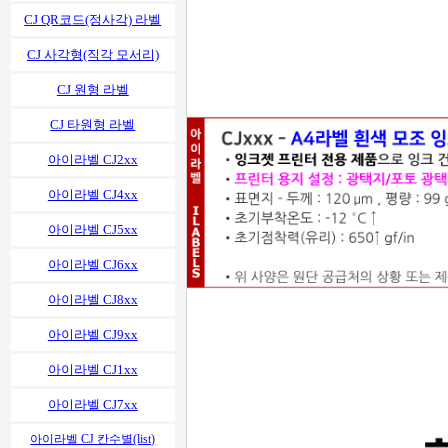
CJ QR코드(정사각) 라벨
CJ 사각형(직각 모서리)
CJ 원형 라벨
CJ 타원형 라벨
아이라벨 CJ2xx
아이라벨 CJ4xx
아이라벨 CJ5xx
아이라벨 CJ6xx
아이라벨 CJ8xx
아이라벨 CJ9xx
아이라벨 CJ1xx
아이라벨 CJ7xx
아이라벨 CJ 칸수별(list)