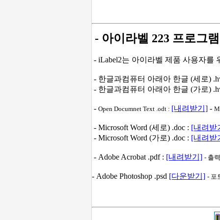
- 아이라벨 223 프로그램
- iLabel2는 아이라벨 제품 사용자
- 한글과컴퓨터 아래아 한글 (세로) .hw
- 한글과컴퓨터 아래아 한글 (가로) .hw
-
[내려받기]
-
Open Documnet Text .odt :
M
- Microsoft Word (세로) .doc :
[내려받
- Microsoft Word (가로) .doc :
[내려받
- Adobe Acrobat .pdf :
[내려받기]
- 출
- Adobe Photoshop .psd
[다운받기]
- 포