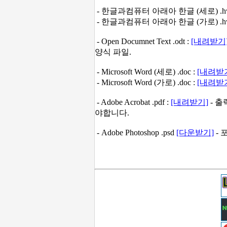
- 한글과컴퓨터 아래아 한글 (세로) .hw
- 한글과컴퓨터 아래아 한글 (가로) .hw
- Open Documnet Text .odt :
[내려받기
양식 파일.
- Microsoft Word (세로) .doc :
[내려받
- Microsoft Word (가로) .doc :
[내려받
- Adobe Acrobat .pdf :
[내려받기]
- 출
야합니다.
- Adobe Photoshop .psd
[다운받기]
- 