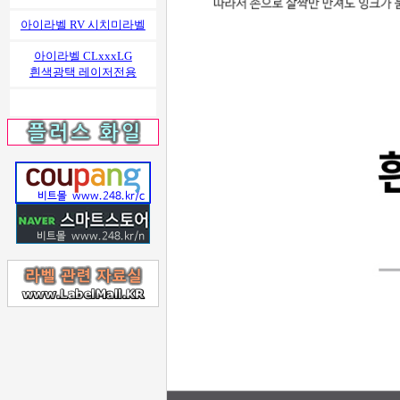
아이라벨 RV 시치미라벨
아이라벨 CLxxxLG
흰색광택 레이저전용