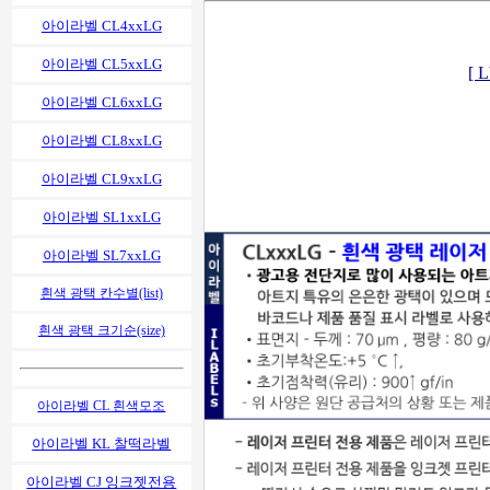
아이라벨 CL4xxLG
아이라벨 CL5xxLG
[ 
아이라벨 CL6xxLG
아이라벨 CL8xxLG
아이라벨 CL9xxLG
아이라벨 SL1xxLG
아이라벨 SL7xxLG
흰색 광택 칸수별(list)
흰색 광택 크기순(size)
아이라벨 CL 흰색모조
아이라벨 KL 찰떡라벨
아이라벨 CJ 잉크젯전용