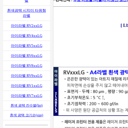
벨
흰색광택 시치미 타원형
라벨
[ 
아이라벨 RV2xxLG
아이라벨 RV4xxLG
아이라벨 RV5xxLG
아이라벨 RV6xxLG
아이라벨 RV8xxLG
아이라벨 RV9xxLG
아이라벨 RV1xxLG
아이라벨 RV7xxLG
흰색 광택 칸수별(list)
흰색 광택 크기순(size)