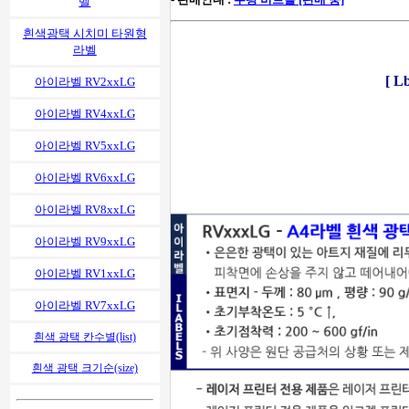
벨
흰색광택 시치미 타원형
라벨
[ 
아이라벨 RV2xxLG
아이라벨 RV4xxLG
아이라벨 RV5xxLG
아이라벨 RV6xxLG
아이라벨 RV8xxLG
아이라벨 RV9xxLG
아이라벨 RV1xxLG
아이라벨 RV7xxLG
흰색 광택 칸수별(list)
흰색 광택 크기순(size)