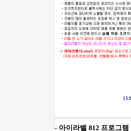
[ 
- 아이라벨 812 프로그램