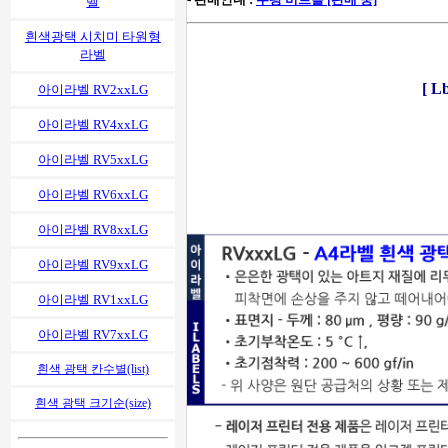
벨
흰색광택 시치미 타원형
라벨
[ 
아이라벨 RV2xxLG
아이라벨 RV4xxLG
아이라벨 RV5xxLG
아이라벨 RV6xxLG
아이라벨 RV8xxLG
아이라벨 RV9xxLG
아이라벨 RV1xxLG
아이라벨 RV7xxLG
흰색 광택 칸수별(list)
흰색 광택 크기순(size)