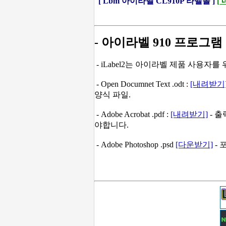
[ Lbm 아이라벨 CL910P 라벨몰 ]
[
- 아이라벨 910 프로그램
- iLabel2는 아이라벨 제품 사용자
- Open Documnet Text .odt :
[내려받기
양식 파일.
- Adobe Acrobat .pdf :
[내려받기]
- 출
야합니다.
- Adobe Photoshop .psd
[다운받기]
- 