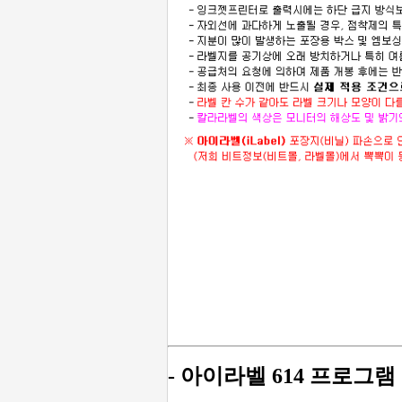
- 아이라벨 614 프로그램