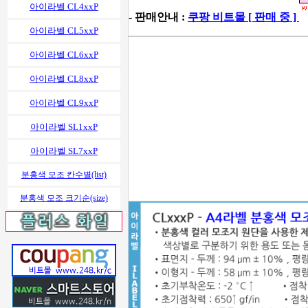
아이라벨 CL4xxP
- 판매안내 :
쿠팡 비트몰 [ 판매 중 ]
아이라벨 CL5xxP
아이라벨 CL6xxP
아이라벨 CL8xxP
아이라벨 CL9xxP
아이라벨 SL1xxP
아이라벨 SL7xxP
분홍색 모조 칸수별(list)
분홍색 모조 크기순(size)