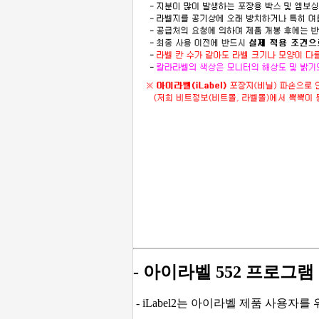
- 아이라벨 552 프로그램
- iLabel2는 아이라벨 제품 사용자