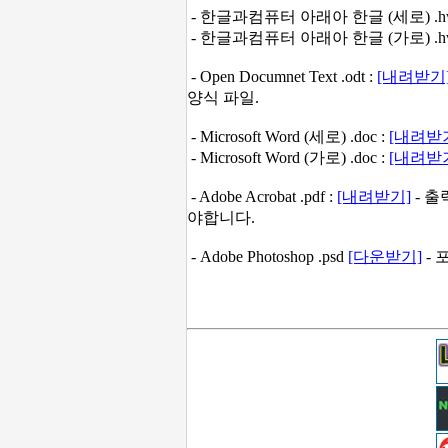
- 한글과컴퓨터 아래아 한글 (세로) .hw
- 한글과컴퓨터 아래아 한글 (가로) .hw
- Open Documnet Text .odt :
[내려받기
양식 파일.
- Microsoft Word (세로) .doc :
[내려받
- Microsoft Word (가로) .doc :
[내려받
- Adobe Acrobat .pdf :
[내려받기]
- 출
야합니다.
- Adobe Photoshop .psd
[다운받기]
- 