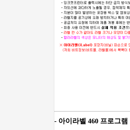
- 아이라벨 460 프로그램