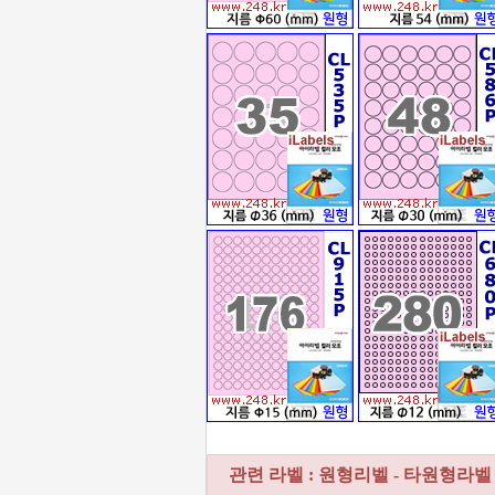
관련 라벨 : 원형리벨 - 타원형라벨