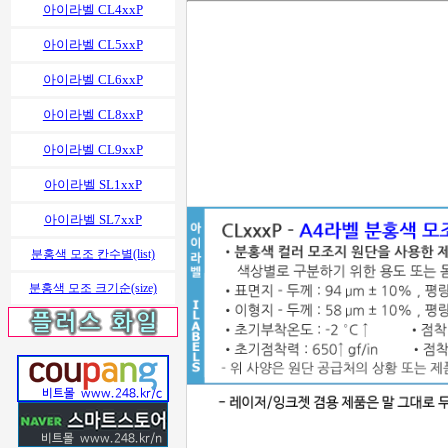
아이라벨 CL4xxP
아이라벨 CL5xxP
아이라벨 CL6xxP
아이라벨 CL8xxP
아이라벨 CL9xxP
아이라벨 SL1xxP
아이라벨 SL7xxP
분홍색 모조 칸수별(list)
분홍색 모조 크기순(size)