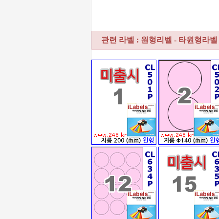
관련 라벨 : 원형리벨 - 타원형라벨