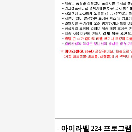
- 아이라벨 224 프로그램