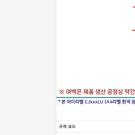
규격 코드