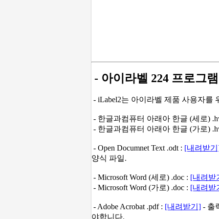
- 아이라벨 224 프로그램
- iLabel2는 아이라벨 제품 사용자
- 한글과컴퓨터 아래아 한글 (세로) .hw
- 한글과컴퓨터 아래아 한글 (가로) .hw
-
Open Documnet Text .odt :
[내려받기
양식 파일.
- Microsoft Word (세로) .doc :
[내려받
- Microsoft Word (가로) .doc :
[내려받
- Adobe Acrobat .pdf :
[내려받기]
- 
야합니다.