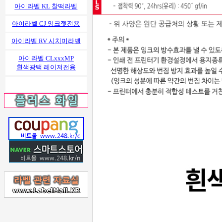
아이라벨 KL 찰떡라벨
아이라벨 CJ 잉크젯전용
아이라벨 RV 시치미라벨
아이라벨 CLxxxMP
흰색광택 레이저전용