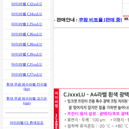
아이라벨 CJ2xxLU
아이라벨 CJ4xxLU
- 판매안내 :
쿠팡 비트몰 [판매 중]
아이라벨 CJ5xxLU
아이라벨 CJ6xxLU
아이라벨 CJ8xxLU
아이라벨 CJ9xxLU
아이라벨 CJ1xxLU
아이라벨 CJ7xxLU
흰색 무광 방수라벨 칸수별
(list)
흰색 무광 방수라벨 크기순
(size)
아이라벨 CL 흰색모조