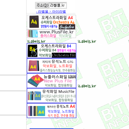
- 라벨몰 > 아이라벨