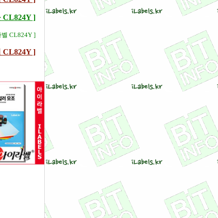
L824Y ]
라벨 CL824Y ]
L824Y ]