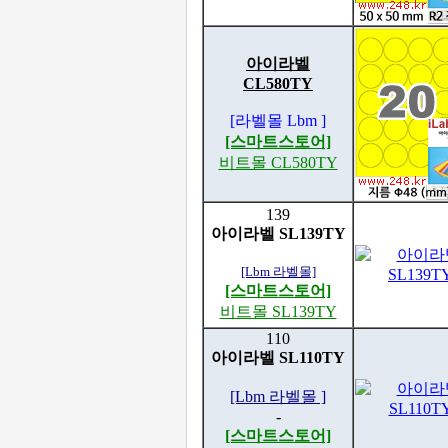
아이라벨
CL580TY
[라벨몰 Lbm ]
[스마트스토어]
비트몰 CL580TY
139
아이라벨 SL139TY
[Lbm 라벨몰]
[스마트스토어]
비트몰 SL139TY
110
아이라벨 SL110TY
[Lbm 라벨몰 ]
-
[스마트스토어]