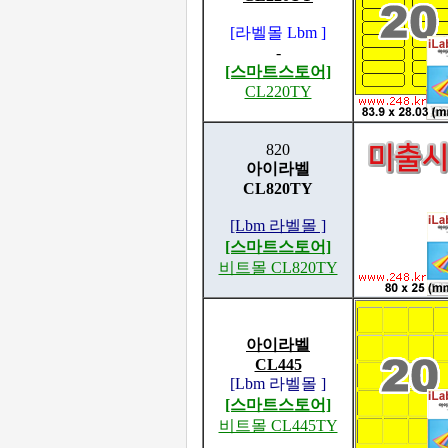
[라벨몰 Lbm ]
-
[스마트스토어]
CL220TY
820
아이라벨
CL820TY
[Lbm 라벨몰 ]
[스마트스토어]
비트몰 CL820TY
아이라벨
CL445
[Lbm 라벨몰 ]
[스마트스토어]
비트몰 CL445TY