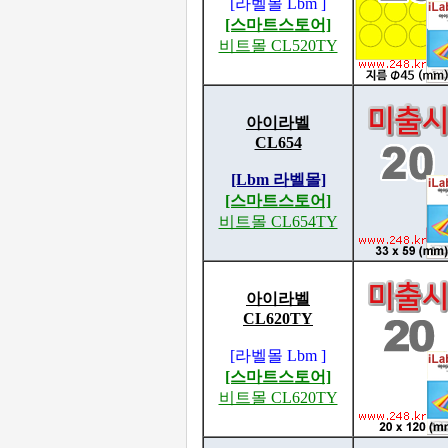
[라벨몰 Lbm ]
[스마트스토어]
비트몰 CL520TY
아이라벨
CL654
[Lbm 라벨몰]
[스마트스토어]
비트몰 CL654TY
아이라벨
CL620TY
[라벨몰 Lbm ]
[스마트스토어]
비트몰 CL620TY