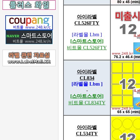
아이라벨
CL526FTY
[라벨몰 Lbm ]
[스마트스토어]
비트몰 CL526FTY
아이라벨
CL834
[라벨몰 Lbm ]
-
[스마트스토어]
비트몰 CL834TY
아이라벨
CL534TY