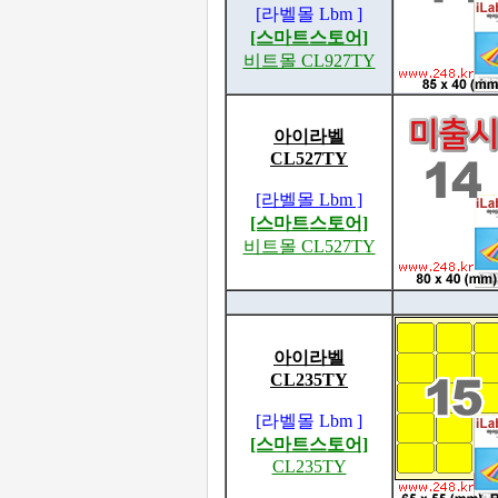
[라벨몰 Lbm ]
[스마트스토어]
비트몰 CL927TY
아이라벨
CL527TY
[라벨몰 Lbm ]
[스마트스토어]
비트몰 CL527TY
아이라벨
CL235TY
[라벨몰 Lbm ]
[스마트스토어]
CL235TY