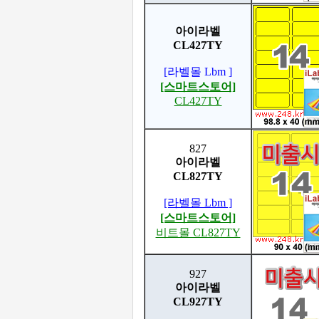
아이라벨
CL427TY
[라벨몰 Lbm ]
[스마트스토어]
CL427TY
827
아이라벨
CL827TY
[라벨몰 Lbm ]
[스마트스토어]
비트몰 CL827TY
927
아이라벨
CL927TY