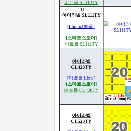
비트몰 SL110TY
111
아이라벨 SL111TY
[Lbm 라벨몰 ]
-
[스마트스토어]
비트몰 SL111TY
아이라벨
CL420TY
[라벨몰 Lbm ]
[스마트스토어]
비트몰 CL420TY
아이라벨
CL520TY