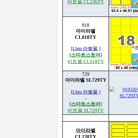
비트몰 CL236TY
818
아이라벨
CL818TY
[Lbm 라벨몰 ]
[스마트스토어]
비트몰 CL818TY
729
아이라벨 SL729TY
[Lbm 라벨몰 ]
-
[스마트스토어]
비트몰 SL729TY
아이라벨
CL220TY