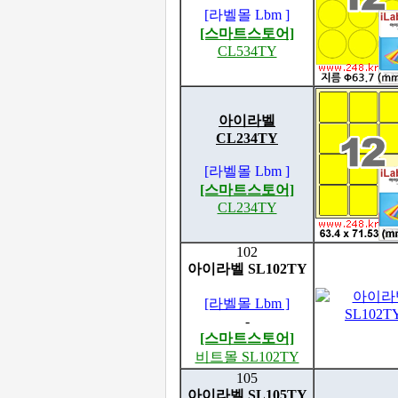
[라벨몰 Lbm ]
[스마트스토어]
CL534TY
아이라벨
CL234TY
[라벨몰 Lbm ]
[스마트스토어]
CL234TY
102
아이라벨 SL102TY
[라벨몰 Lbm ]
-
[스마트스토어]
비트몰 SL102TY
105
아이라벨 SL105TY