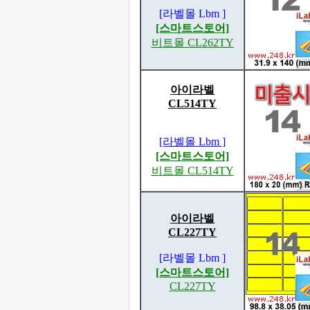
[라벨몰 Lbm ]
[스마트스토어]
비트몰 CL262TY
아이라벨
CL514TY
[라벨몰 Lbm ]
[스마트스토어]
비트몰 CL514TY
아이라벨
CL227TY
[라벨몰 Lbm ]
[스마트스토어]
CL227TY