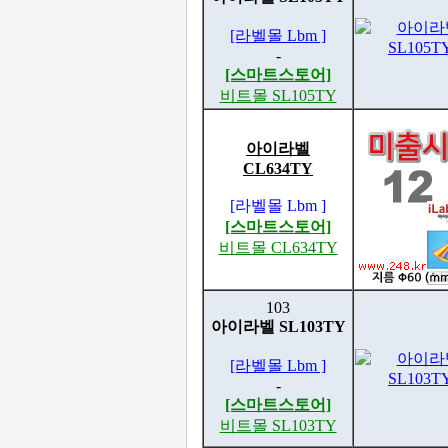
[라벨몰 Lbm ]
-
[스마트스토어]
비트몰 SL105TY
아이라벨
CL634TY
[라벨몰 Lbm ]
[스마트스토어]
비트몰 CL634TY
103
아이라벨 SL103TY
[라벨몰 Lbm ]
-
[스마트스토어]
비트몰 SL103TY