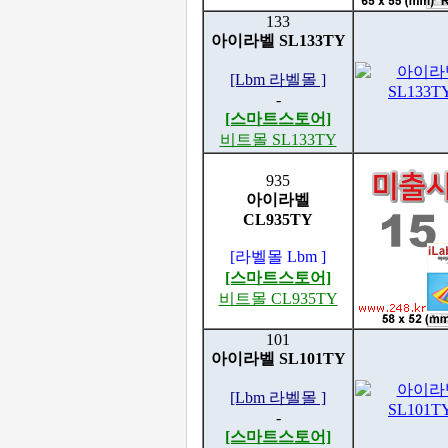
133
아이라벨 SL133TY
[Lbm 라벨몰 ]
-
[스마트스토어]
비트몰 SL133TY
935
아이라벨
CL935TY
[라벨몰 Lbm ]
[스마트스토어]
비트몰 CL935TY
101
아이라벨 SL101TY
[Lbm 라벨몰 ]
-
[스마트스토어]