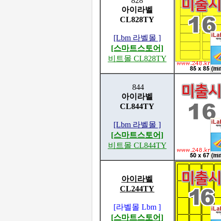
828
아이라벨
CL828TY
[Lbm 라벨몰 ]
[스마트스토어]
비트몰 CL828TY
844
아이라벨
CL844TY
[Lbm 라벨몰 ]
[스마트스토어]
비트몰 CL844TY
아이라벨
CL244TY
[라벨몰 Lbm ]
[스마트스토어]