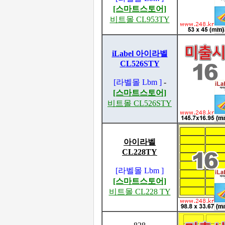
[스마트스토어]
비트몰 CL953TY
iLabel 아이라벨
CL526STY
[라벨몰 Lbm ]
-
[스마트스토어]
비트몰 CL526STY
아이라벨
CL228TY
[라벨몰 Lbm ]
[스마트스토어]
비트몰 CL228 TY