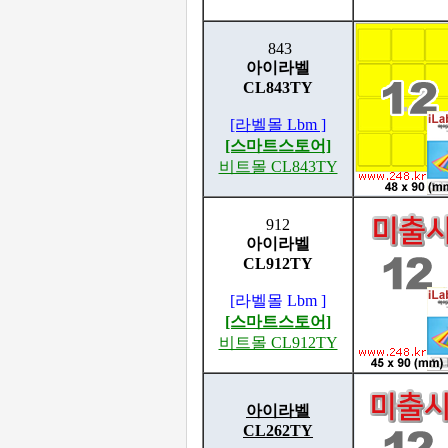
843
아이라벨
CL843TY
[라벨몰 Lbm ]
[스마트스토어]
비트몰 CL843TY
912
아이라벨
CL912TY
[라벨몰 Lbm ]
[스마트스토어]
비트몰 CL912TY
아이라벨
CL262TY