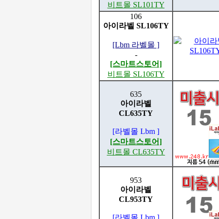
비트몰 SL101TY
106
아이라벨 SL106TY
[Lbm 라벨몰 ]
-
[스마트스토어]
비트몰 SL106TY
635
아이라벨
CL635TY
[라벨몰 Lbm ]
[스마트스토어]
비트몰 CL635TY
953
아이라벨
CL953TY
[라벨몰 Lbm ]