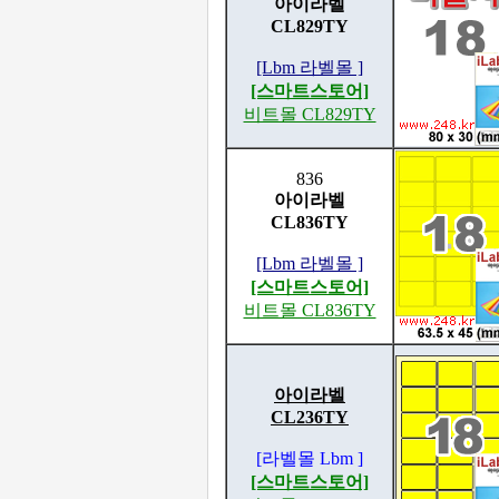
아이라벨
CL829TY
[Lbm 라벨몰 ]
[스마트스토어]
비트몰 CL829TY
836
아이라벨
CL836TY
[Lbm 라벨몰 ]
[스마트스토어]
비트몰 CL836TY
아이라벨
CL236TY
[라벨몰 Lbm ]
[스마트스토어]