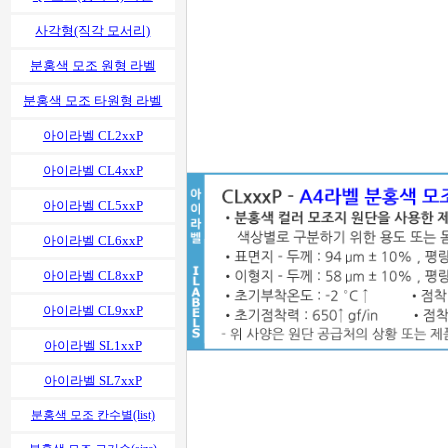
사각형(직각 모서리)
분홍색 모조 원형 라벨
분홍색 모조 타원형 라벨
아이라벨 CL2xxP
아이라벨 CL4xxP
아이라벨 CL5xxP
아이라벨 CL6xxP
아이라벨 CL8xxP
아이라벨 CL9xxP
아이라벨 SL1xxP
아이라벨 SL7xxP
분홍색 모조 칸수별(list)