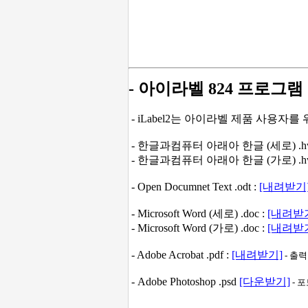
- 아이라벨 824 프로그램
- iLabel2는 아이라벨 제품 사용자
- 한글과컴퓨터 아래아 한글 (세로) .hw
- 한글과컴퓨터 아래아 한글 (가로) .hw
- Open Documnet Text .odt :
[내려받기
- Microsoft Word (세로) .doc :
[내려받
- Microsoft Word (가로) .doc :
[내려받
- Adobe Acrobat .pdf :
[내려받기]
- 출
- Adobe Photoshop .psd
[다운받기]
- 포