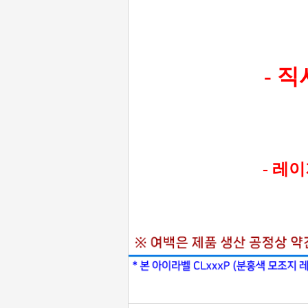
- 
- 레