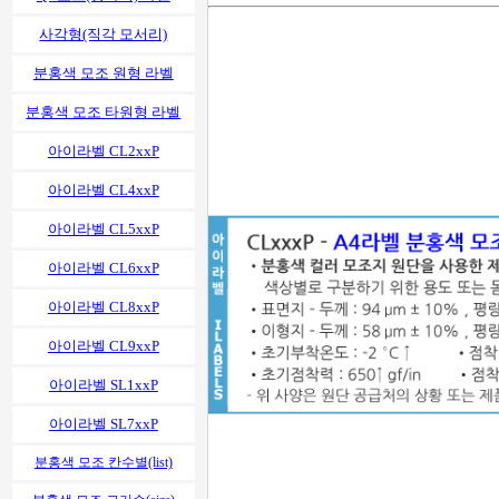
사각형(직각 모서리)
분홍색 모조 원형 라벨
분홍색 모조 타원형 라벨
아이라벨 CL2xxP
아이라벨 CL4xxP
아이라벨 CL5xxP
아이라벨 CL6xxP
아이라벨 CL8xxP
아이라벨 CL9xxP
아이라벨 SL1xxP
아이라벨 SL7xxP
분홍색 모조 칸수별(list)