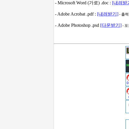
- Microsoft Word (가로) .doc :
[내려받
- Adobe Acrobat .pdf :
[내려받기]
- 출
- Adobe Photoshop .psd
[다운받기]
- 포