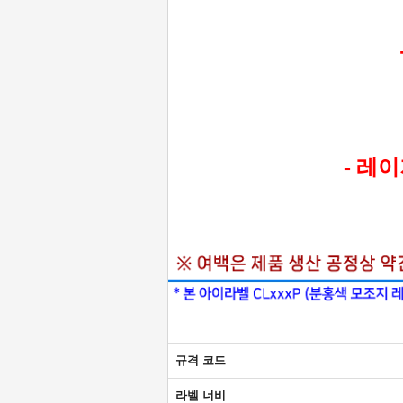
- 레
규격 코드
라벨 너비