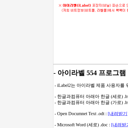
- 아이라벨 554 프로그램
- iLabel2는 아이라벨 제품 사용자
- 한글과컴퓨터 아래아 한글 (세로) .hw
- 한글과컴퓨터 아래아 한글 (가로) .hw
- Open Documnet Text .odt :
[내려받기
- Microsoft Word (세로) .doc :
[내려받