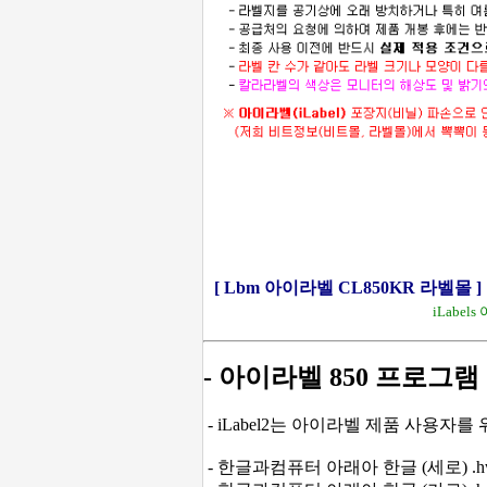
[ Lbm 아이라벨 CL850KR 라벨몰 ]
iLabel
- 아이라벨 850 프로그램
- iLabel2는 아이라벨 제품 사용자
- 한글과컴퓨터 아래아 한글 (세로) .hw