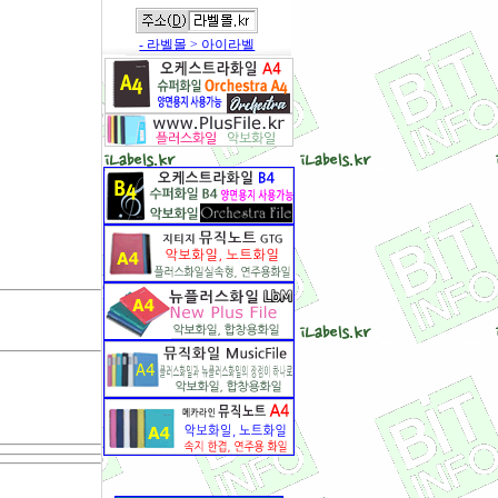
- 라벨몰 > 아이라벨