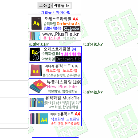
- 라벨몰 > 아이라벨