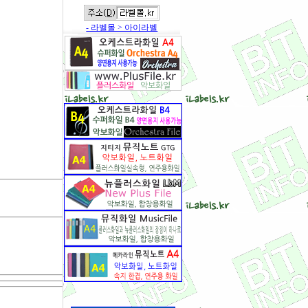
- 라벨몰 > 아이라벨