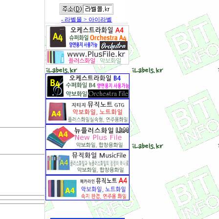
- 라벨몰 > 아이라벨