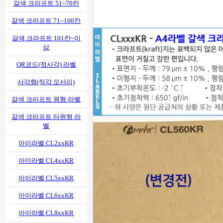
갈색 크라프트 51~70칸
갈색 크라프트 71~100칸
갈색 크라프트 101칸~이
상
QR코드(정사각) 라벨
사각형(직각 모서리)
갈색 크라프트 원형 라벨
갈색 크라프트 타원형 라
벨
아이라벨 CL2xxKR
아이라벨 CL4xxKR
아이라벨 CL5xxKR
아이라벨 CL6xxKR
아이라벨 CL8xxKR