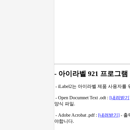
- 아이라벨 921 프로그램
- iLabel2는 아이라벨 제품 사용자
- Open Documnet Text .odt :
[내려받기
양식 파일.
- Adobe Acrobat .pdf :
[내려받기]
- 출
야합니다.