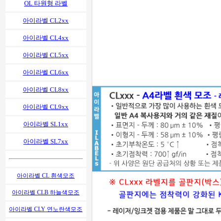
OL 타원형 라벨
아이라벨 CL2xx
아이라벨 CL4xx
아이라벨 CL5xx
아이라벨 CL6xx
아이라벨 CL8xx
아이라벨 CL9xx
아이라벨 SL1xx
아이라벨 SL7xx
아이라벨 CL 흰색모조
아이라벨 CLB 하늘색모조
아이라벨 CLY 연노란색모조