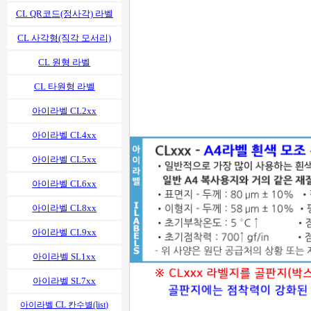
CL QR코드(정사각) 라벨
CL 사각형(직각 모서리)
CL 원형 라벨
CL 타원형 라벨
아이라벨 CL2xx
아이라벨 CL4xx
아이라벨 CL5xx
아이라벨 CL6xx
아이라벨 CL8xx
아이라벨 CL9xx
아이라벨 SL1xx
아이라벨 SL7xx
아이라벨 CL 칸수별(list)